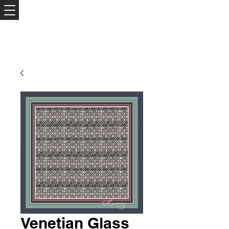
Venetian Glass